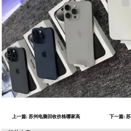
上一篇: 苏州电脑回收价格哪家高
下一篇: 