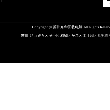
Copyright @ 苏州东华回收电脑 All Rights Reserv
苏州
昆山
虎丘区
吴中区
相城区
吴江区
工业园区
常熟市