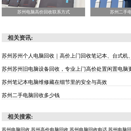
苏州电脑高价回收联系方式
苏州二手
相关资讯:
苏州苏州个人电脑回收｜高价上门回收笔记本、台式机
苏州苏州旧电脑设备回收，专业上门高价处置闲置电脑
苏州笔记本电脑维修藏在细节里的安全与高效
苏州二手电脑回收多少钱
相关搜索:
苏州电脑回收,苏州高价电脑回收,苏州电脑回收电话,苏州电脑