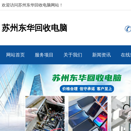
欢迎访问苏州东华回收电脑网站！
苏州东华回收电脑
网站首页
服务项目
关于我们
新闻资讯
在线