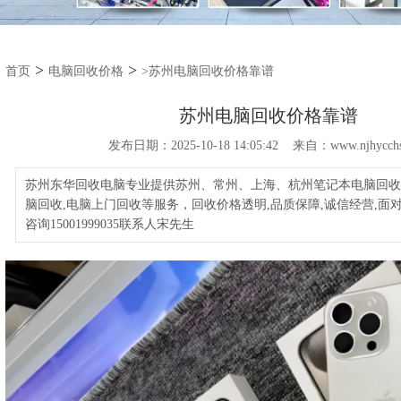
>
>
首页
电脑回收价格
>苏州电脑回收价格靠谱
苏州电脑回收价格靠谱
发布日期：2025-10-18 14:05:42 来自：www.njhycchs
苏州东华回收电脑专业提供苏州、常州、上海、杭州笔记本电脑回收,
脑回收,电脑上门回收等服务，回收价格透明,品质保障,诚信经营,面
咨询15001999035联系人宋先生