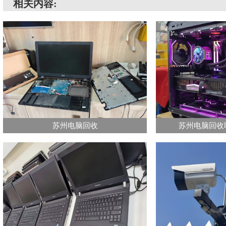
相关内容:
苏州电脑回收
苏州电脑回收