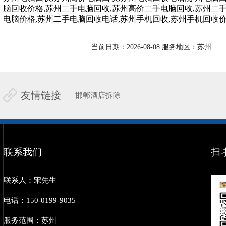
脑回收价格,苏州二手电脑回收,苏州高价二手电脑回收,苏州二
电脑价格,苏州二手电脑回收电话,苏州手机回收,苏州手机回收
当前日期：2026-08-08 服务地区：苏州
友情链接
邯郸酒店拆除
联系我们
扫
联系人：宋先生
电话：150-0199-9035
服务范围：苏州