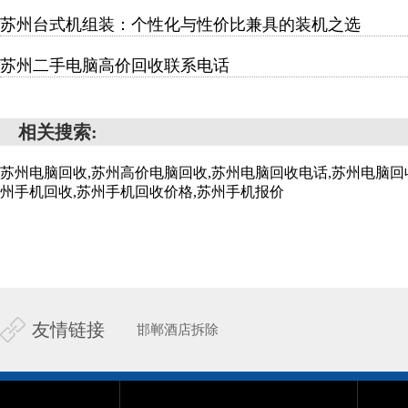
苏州台式机组装：个性化与性价比兼具的装机之选
苏州二手电脑高价回收联系电话
相关搜索:
苏州电脑回收,苏州高价电脑回收,苏州电脑回收电话,苏州电脑回
州手机回收,苏州手机回收价格,苏州手机报价
友情链接
邯郸酒店拆除