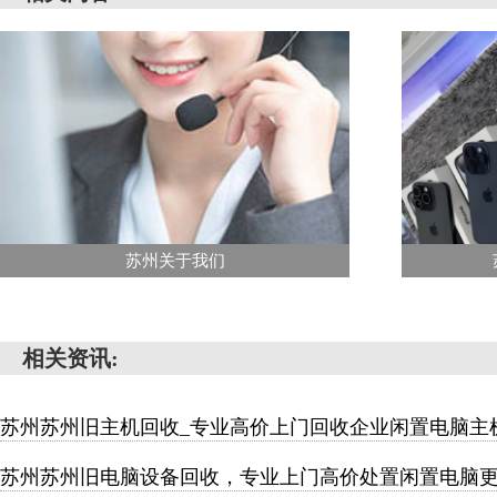
苏州关于我们
相关资讯:
苏州苏州旧主机回收_专业高价上门回收企业闲置电脑主
苏州苏州旧电脑设备回收，专业上门高价处置闲置电脑