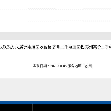
收联系方式,苏州电脑回收价格,苏州二手电脑回收,苏州高价二手
当前日期：2026-08-08 服务地区：苏州