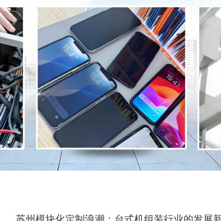
苏州模块化定制浪潮：台式机组装行业的发展