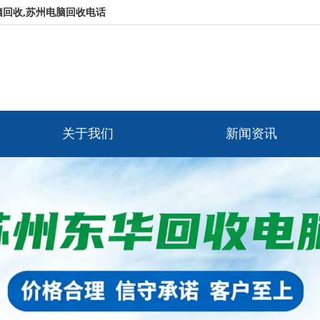
脑回收,苏州电脑回收电话
关于我们
新闻资讯