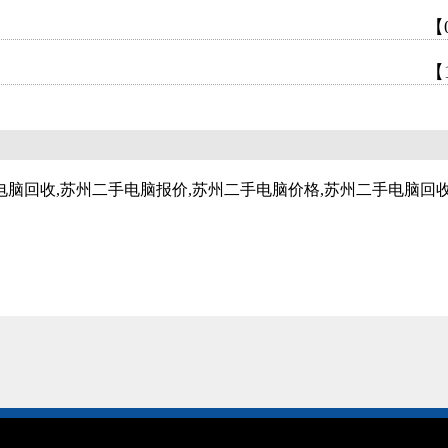
【
【
电脑回收,苏州二手电脑报价,苏州二手电脑价格,苏州二手电脑回收