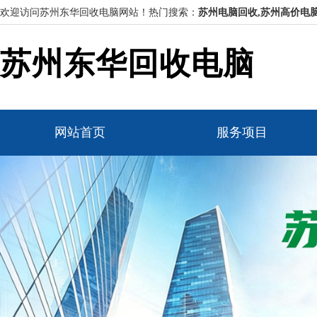
欢迎访问苏州东华回收电脑网站！
热门搜索：
苏州电脑回收,苏州高价电
苏州东华回收电脑
网站首页
服务项目