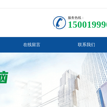
服务热线：
15001999
在线留言
联系我们