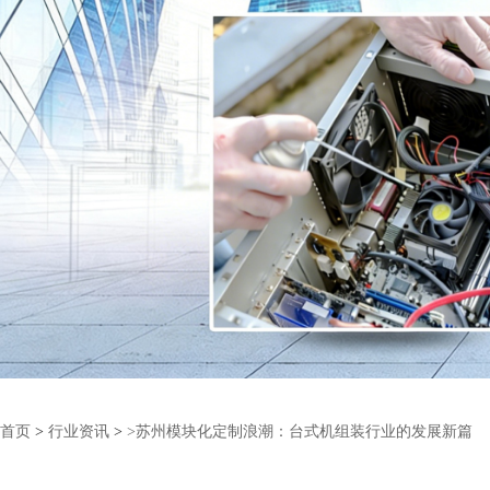
首页
>
行业资讯
>
>苏州模块化定制浪潮：台式机组装行业的发展新篇