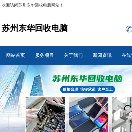
欢迎访问苏州东华回收电脑网站！
苏州东华回收电脑
网站首页
服务项目
关于我们
新闻资讯
在线