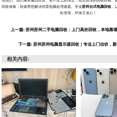
系我们。我们秉承诚信经营、客户至上的理念，给您合理的回收价格、
回收体验，快速帮您解决闲置电脑处理难题。专业
苏州台式电脑回收
，
松变现，环保又省心！
上一篇: 苏州苏州二手电脑回收：上门高价回收，本地靠
下一篇: 苏州苏州电脑显示器回收｜专业上门估价，
相关内容: