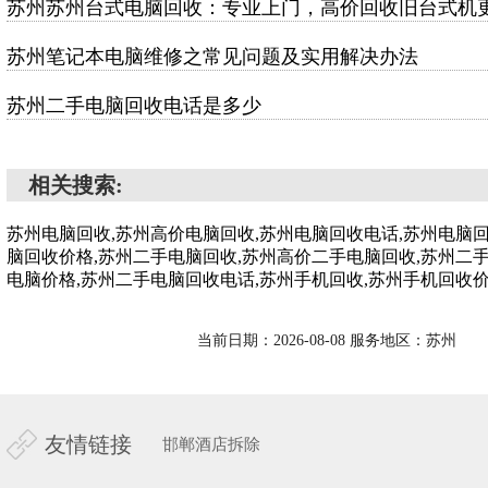
苏州苏州台式电脑回收：专业上门，高价回收旧台式机
苏州笔记本电脑维修之常见问题及实用解决办法
苏州二手电脑回收电话是多少
相关搜索:
苏州电脑回收,苏州高价电脑回收,苏州电脑回收电话,苏州电脑
脑回收价格,苏州二手电脑回收,苏州高价二手电脑回收,苏州二
电脑价格,苏州二手电脑回收电话,苏州手机回收,苏州手机回收
当前日期：2026-08-08 服务地区：苏州
友情链接
邯郸酒店拆除