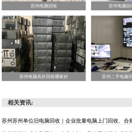
苏州电脑回收
苏州电脑回
苏州电脑高价回收哪家好
苏州二手电脑
相关资讯:
苏州苏州单位旧电脑回收｜企业批量电脑上门回收、合