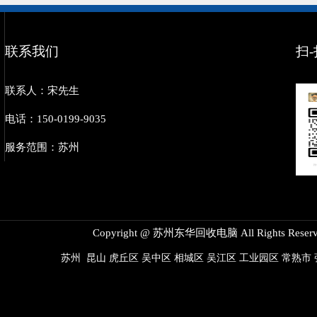
联系我们
扫
联系人：宋先生
电话：150-0199-9035
服务范围：苏州
Copyright @ 苏州东华回收电脑 All Rights Reserv
苏州
昆山
虎丘区
吴中区
相城区
吴江区
工业园区
常熟市