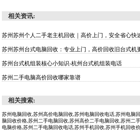
相关资讯:
苏州苏州个人二手老主机回收｜高价上门，安全省心快
苏州苏州台式电脑回收：专业上门，高价回收旧台式机
苏州台式机组装核心小知识-杭州台式机组装电话
苏州二手电脑高价回收哪家靠谱
相关搜索:
苏州电脑回收,苏州高价电脑回收,苏州电脑回收电话,苏州电脑
脑回收价格,苏州二手电脑回收,苏州高价二手电脑回收,苏州二
电脑价格,苏州二手电脑回收电话,苏州手机回收,苏州手机回收