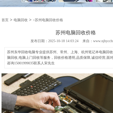
>
>
首页
电脑回收
>苏州电脑回收价格
苏州电脑回收价格
发布日期：2025-10-18 14:03:24 来自：www.njhycchs
苏州东华回收电脑专业提供苏州、常州、上海、杭州笔记本电脑回收,
脑回收,电脑上门回收等服务，回收价格透明,品质保障,诚信经营,面
咨询15001999035联系人宋先生