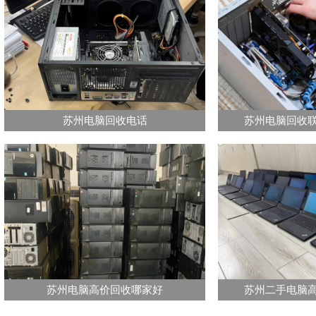
苏州电脑回收电话
苏州电脑回收
苏州电脑高价回收哪家好
苏州二手电脑