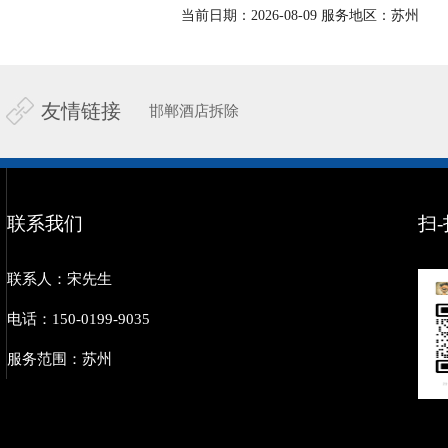
当前日期：2026-08-09 服务地区：苏州
友情链接
邯郸酒店拆除
联系我们
扫
联系人：宋先生
电话：150-0199-9035
服务范围：苏州