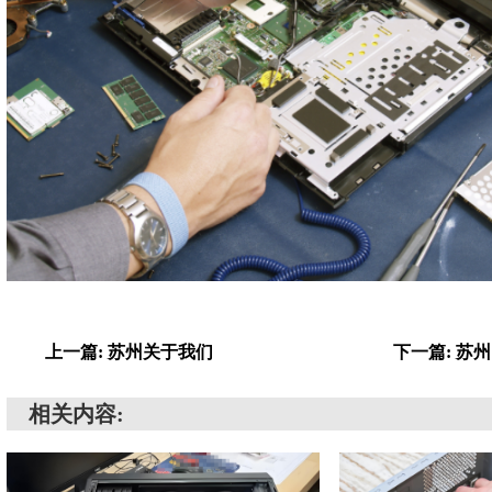
上一篇: 苏州关于我们
下一篇: 苏
相关内容: