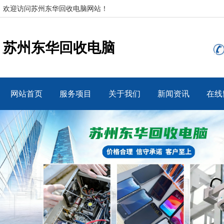
欢迎访问苏州东华回收电脑网站！
苏州东华回收电脑
网站首页
服务项目
关于我们
新闻资讯
在线